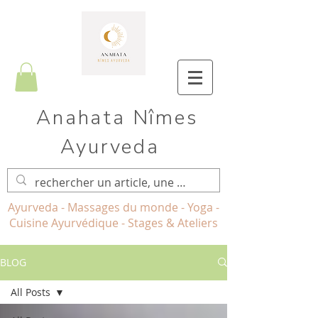
Anahata Nîmes
Ayurveda
Ayurveda - Massages du monde - Yoga -
Cuisine Ayurvédique - Stages & Ateliers
BLOG
All Posts