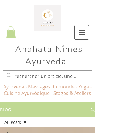
Anahata Nîmes
Ayurveda
Ayurveda - Massages du monde - Yoga -
Cuisine Ayurvédique - Stages & Ateliers
BLOG
All Posts