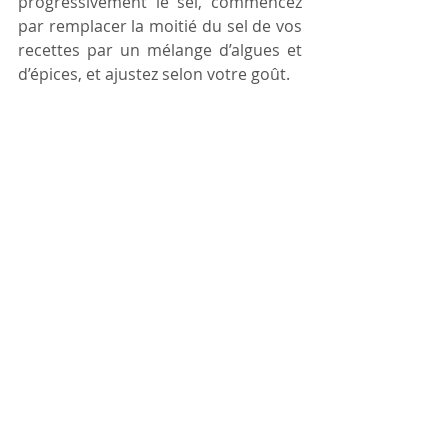
progressivement le sel, commencez 
par remplacer la moitié du sel de vos 
recettes par un mélange d’algues et 
d’épices, et ajustez selon votre goût.