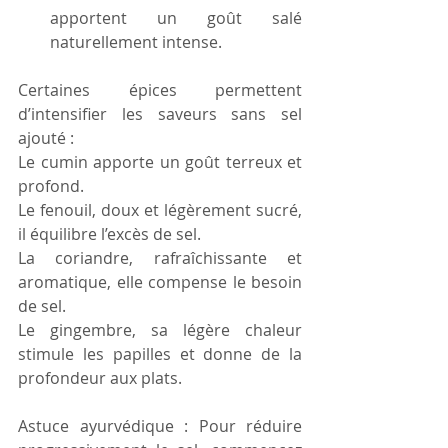
apportent un goût salé 
naturellement intense. 
Certaines épices permettent 
d’intensifier les saveurs sans sel 
ajouté : 
Le cumin apporte un goût terreux et 
profond. 
Le fenouil, doux et légèrement sucré, 
il équilibre l’excès de sel. 
La coriandre, rafraîchissante et 
aromatique, elle compense le besoin 
de sel. 
Le gingembre, sa légère chaleur 
stimule les papilles et donne de la 
profondeur aux plats.
Astuce ayurvédique : Pour réduire 