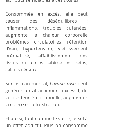
Consommée en excès, elle peut 
causer des déséquilibres : 
inflammations, troubles cutanées, 
augmente la chaleur corporelle 
problèmes circulatoires, rétention 
d’eau, hypertension, vieillissement 
prématuré, affaiblissement des 
tissus du corps, abime les reins, 
calculs rénaux…
Sur le plan mental, 
Lavana
rasa
 peut 
générer un attachement excessif, de 
la lourdeur émotionnelle, augmenter 
la colère et la frustration.
Et aussi, tout comme le sucre, le sel à 
un effet addictif. Plus on consomme 