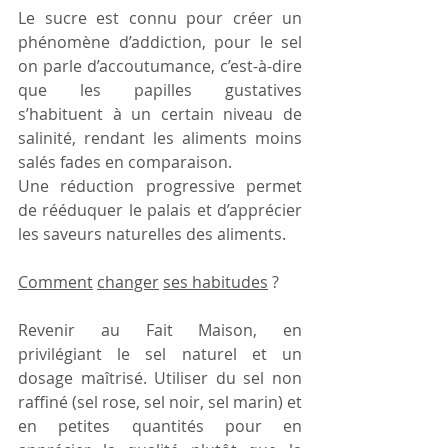
Le sucre est connu pour créer un 
phénomène d’addiction, pour le sel 
on parle d’accoutumance, c’est-à-dire 
que les papilles gustatives 
s’habituent à un certain niveau de 
salinité, rendant les aliments moins 
salés fades en comparaison. 
Une réduction progressive permet 
de rééduquer le palais et d’apprécier 
les saveurs naturelles des aliments. 
Comment
changer
ses habitudes
 ? 
Revenir au Fait Maison, en 
privilégiant le sel naturel et un 
dosage maîtrisé. Utiliser du sel non 
raffiné (sel rose, sel noir, sel marin) et 
en petites quantités pour en 