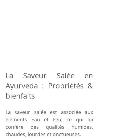
La Saveur Salée en 
Ayurveda : Propriétés & 
bienfaits 
La saveur salée est associée aux 
éléments Eau et Feu, ce qui lui 
confère des qualités humides, 
chaudes, lourdes et onctueuses. 