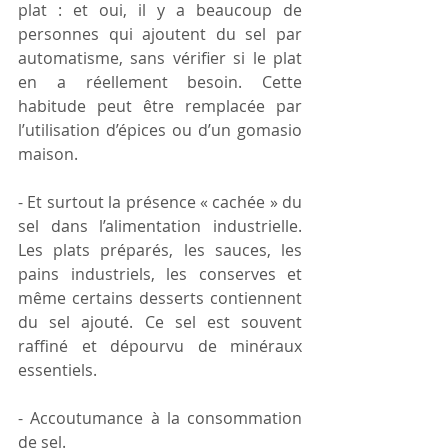
plat : et oui, il y a beaucoup de 
personnes qui ajoutent du sel par 
automatisme, sans vérifier si le plat 
en a réellement besoin. Cette 
habitude peut être remplacée par 
l’utilisation d’épices ou d’un gomasio 
maison.
- Et surtout la présence « cachée » du 
sel dans l’alimentation industrielle. 
Les plats préparés, les sauces, les 
pains industriels, les conserves et 
même certains desserts contiennent 
du sel ajouté. Ce sel est souvent 
raffiné et dépourvu de minéraux 
essentiels.
- Accoutumance à la consommation 
de sel. 