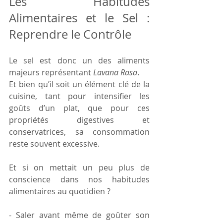
Les Habitudes 
Alimentaires et le Sel : 
Reprendre le Contrôle 
Le sel est donc un des aliments 
majeurs représentant 
Lavana
Rasa
.
Et bien qu’il soit un élément clé de la 
cuisine, tant pour intensifier les 
goûts d’un plat, que pour ces 
propriétés digestives et 
conservatrices, sa consommation 
reste souvent excessive.
Et si on mettait un peu plus de 
conscience dans nos habitudes 
alimentaires au quotidien ?
- Saler avant même de goûter son 