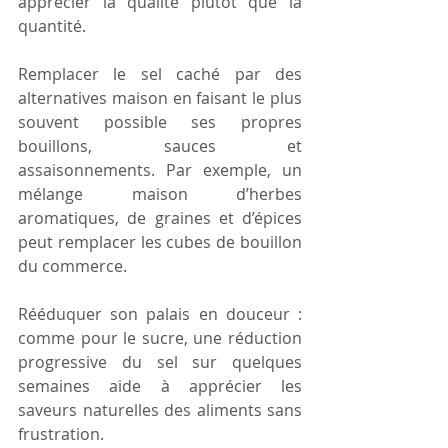
apprécier la qualité plutôt que la 
quantité. 
Remplacer le sel caché par des 
alternatives maison en faisant le plus 
souvent possible ses propres 
bouillons, sauces et 
assaisonnements. Par exemple, un 
mélange maison d’herbes 
aromatiques, de graines et d’épices 
peut remplacer les cubes de bouillon 
du commerce. 
Rééduquer son palais en douceur : 
comme pour le sucre, une réduction 
progressive du sel sur quelques 
semaines aide à apprécier les 
saveurs naturelles des aliments sans 
frustration. 