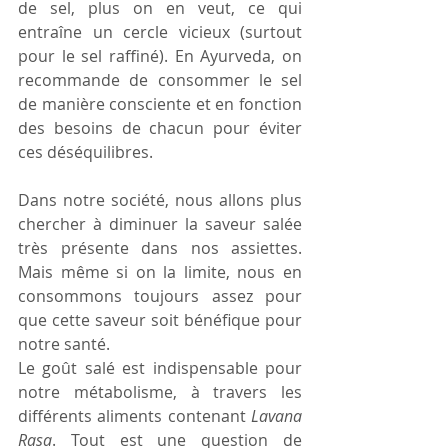
de sel, plus on en veut, ce qui 
entraîne un cercle vicieux (surtout 
pour le sel raffiné). En Ayurveda, on 
recommande de consommer le sel 
de manière consciente et en fonction 
des besoins de chacun pour éviter 
ces déséquilibres. 
Dans notre société, nous allons plus 
chercher à diminuer la saveur salée 
très présente dans nos assiettes. 
Mais même si on la limite, nous en 
consommons toujours assez pour 
que cette saveur soit bénéfique pour 
notre santé.
Le goût salé est indispensable pour 
notre métabolisme, à travers les 
différents aliments contenant 
Lavana
Rasa
. Tout est une question de 