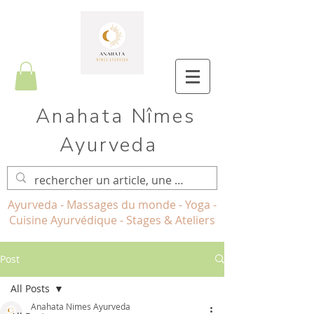
Anahata Nîmes
Ayurveda
Ayurveda - Massages du monde - Yoga -
Cuisine Ayurvédique - Stages & Ateliers
Post
All Posts
Anahata Nimes Ayurveda