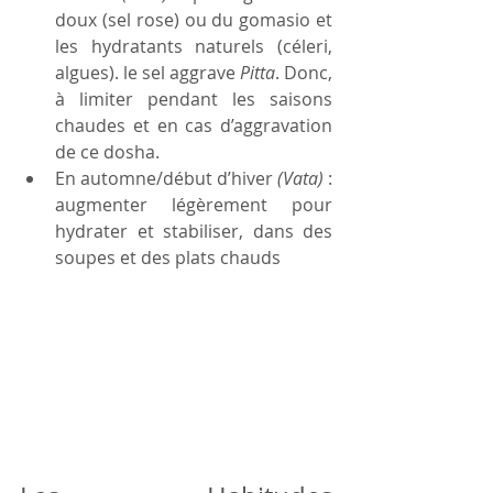
doux (sel rose) ou du gomasio et 
les hydratants naturels (céleri, 
algues). le sel aggrave 
Pitta
. Donc, 
à limiter pendant les saisons 
chaudes et en cas d’aggravation 
de ce dosha.
En automne/début d’hiver 
(Vata)
 : 
augmenter légèrement pour 
hydrater et stabiliser, dans des 
soupes et des plats chauds