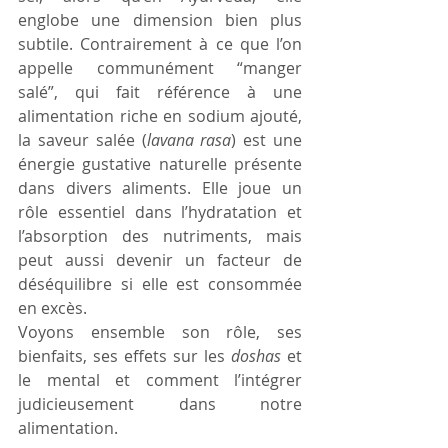
englobe une dimension bien plus 
subtile. Contrairement à ce que l’on 
appelle communément “manger 
salé”, qui fait référence à une 
alimentation riche en sodium ajouté, 
la saveur salée (
lavana
rasa
) est une 
énergie gustative naturelle présente 
dans divers aliments. Elle joue un 
rôle essentiel dans l’hydratation et 
l’absorption des nutriments, mais 
peut aussi devenir un facteur de 
déséquilibre si elle est consommée 
en excès. 
Voyons ensemble son rôle, ses 
bienfaits, ses effets sur les 
doshas
 et 
le mental et comment l’intégrer 
judicieusement dans notre 
alimentation.