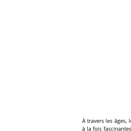
À travers les âges,
à la fois fascinante