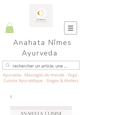
Anahata Nîmes
Ayurveda
Ayurveda - Massages du monde - Yoga -
Cuisine Ayurvédique - Stages & Ateliers