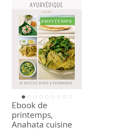
Ebook de
printemps,
Anahata cuisine