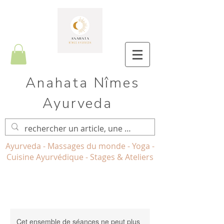
Anahata Nîmes
Ayurveda
Ayurveda - Massages du monde - Yoga -
Cuisine Ayurvédique - Stages & Ateliers
Cet ensemble de séances ne peut plus