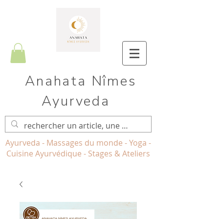
Anahata Nîmes
Ayurveda
Ayurveda - Massages du monde - Yoga -
Cuisine Ayurvédique - Stages & Ateliers