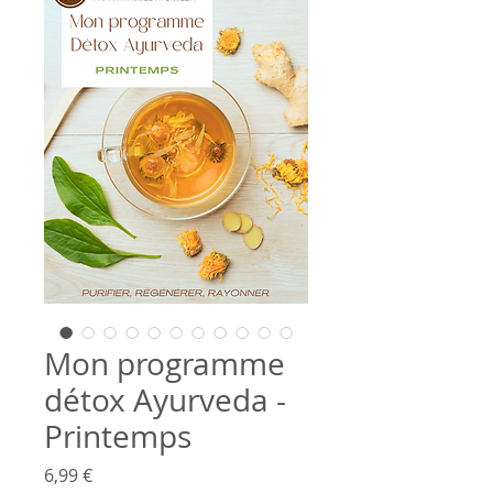
Mon programme
détox Ayurveda -
Printemps
Prix
6,99 €