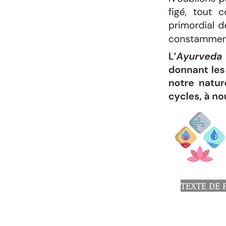
TEXTE DE 