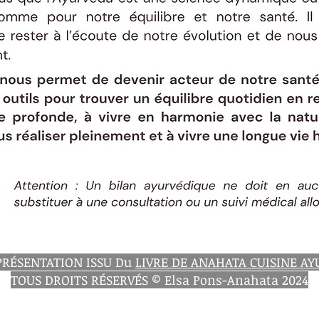
PRÉSENTATION ISSU Du
LIVRE DE ANAHATA CUISINE A
TOUS DROITS RÉSERVÉS © Elsa Pons-Anahata 2024