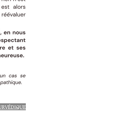
YURVÉDIQUE