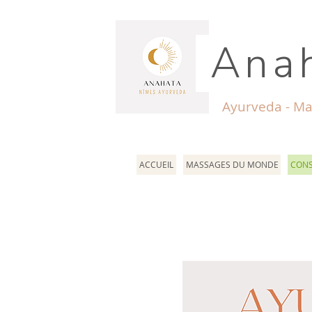
Anah
Ayurveda - Ma
ACCUEIL
MASSAGES DU MONDE
CONS