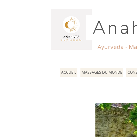
Anah
Ayurveda - Ma
ACCUEIL
MASSAGES DU MONDE
CONS