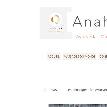
Anah
Ayurveda - Ma
ACCUEIL
MASSAGES DU MONDE
CONS
All Posts
Les principes de l'Ayurve