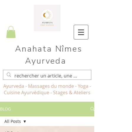
Anahata Nîmes
Ayurveda
Ayurveda - Massages du monde - Yoga -
Cuisine Ayurvédique - Stages & Ateliers
BLOG
All Posts