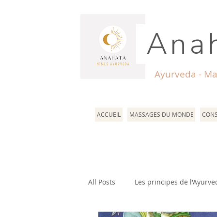
Anah
Ayurveda - Ma
ACCUEIL
MASSAGES DU MONDE
CONS
All Posts
Les principes de l'Ayurve