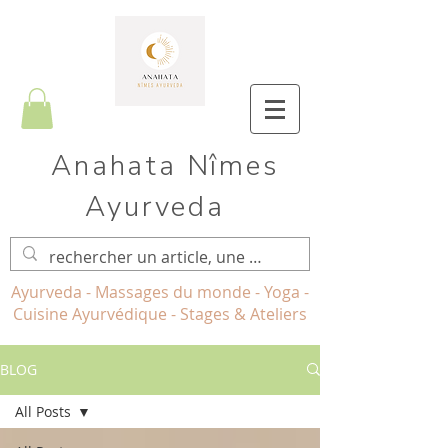
Anahata Nîmes
Ayurveda
Ayurveda - Massages du monde - Yoga -
Cuisine Ayurvédique - Stages & Ateliers
BLOG
All Posts