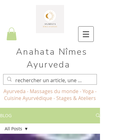
Anahata Nîmes
Ayurveda
Ayurveda - Massages du monde - Yoga -
Cuisine Ayurvédique - Stages & Ateliers
BLOG
All Posts